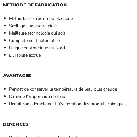
MÉTHODE DE FABRICATION
Méthode d’extrusion du plastique
Scellage aux quatre pieds
Meilleure technologie qui soit
Complètement automatisé
Unique en Amérique du Nord
Durabilité accrue
AVANTAGES
Permet de conserver la température de l’eau plus chaude
Diminue l’évaporation de l’eau
Réduit considérablement l’évaporation des produits chimiques
BÉNÉFICES