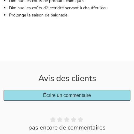
Diminue les coûts de produits chimiques
Diminue les coûts d’électricité servant à chauffer l’eau
Prolonge la saison de baignade
Avis des clients
Écrire un commentaire
pas encore de commentaires