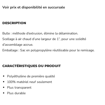
Voir prix et disponibilité en succursale
DESCRIPTION
Bulle : méthode d’extrusion, élimine la délamination.
Scellage à air chaud d’une largeur de 1’’, pour une solidité
d’assemblage accrue.
Emballage : Sac en polypropylène réutilisable pour le remisage.
CARACTÉRISTIQUES DU PRODUIT
Polyéthylène de première qualité
100% matériel neuf seulement
Plus transparent
Plus durable