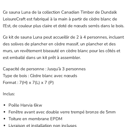
Ce sauna Luna de la collection Canadian Timber de Dundalk
LeisureCraft est fabriqué à la main à partir de cèdre blanc de
l'Est, de couleur plus claire et doté de nœuds serrés dans le bois.
Ce kit de sauna Luna peut accueillir de 2 à 4 personnes, incluant
des solives de plancher en cèdre massif, un plancher et des
murs, un revêtement biseauté en cèdre blanc pour les côtés et
est emballé dans un kit prêt à assembler.
Capacité de personne : Jusqu’à 3 personnes
Type de bois : Cèdre blanc avec nœuds
Format : 7(H) x 7(L) x 7 (P)
Inclus:
Poêle Harvia 6kw
Fenêtre avant avec double verre trempé bronze de 5mm
Toiture en membrane EPDM
Livraison et installation non incluses