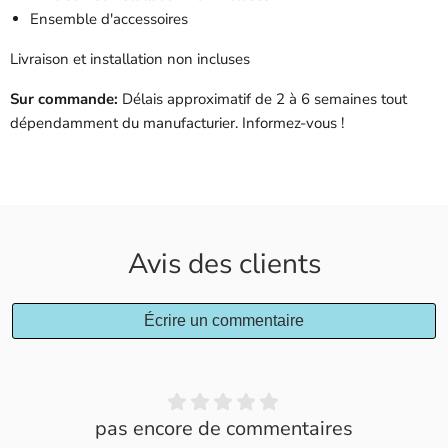
Ensemble d'accessoires
Livraison et installation non incluses
Sur commande:
Délais approximatif de 2 à 6 semaines tout
dépendamment du manufacturier.
Informez-vous !
Avis des clients
Écrire un commentaire
pas encore de commentaires